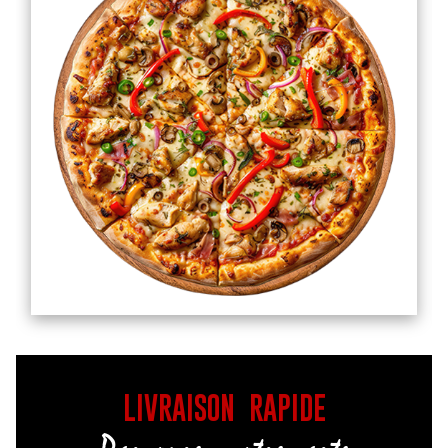
LIVRAISON RAPIDE