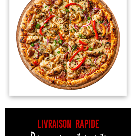
LIVRAISON RAPIDE