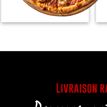
Livraison r