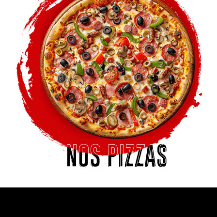
NOS PIZZAS