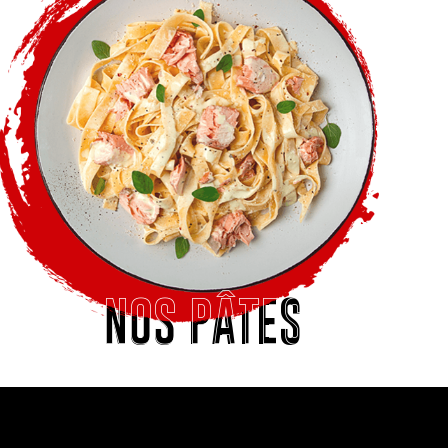
NOS PÂTES