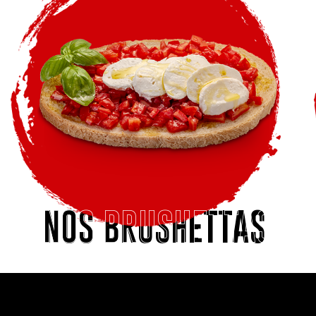
NOS BRUSHETTAS